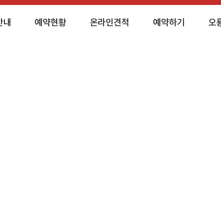
안내
예약현황
온라인견적
예약하기
오